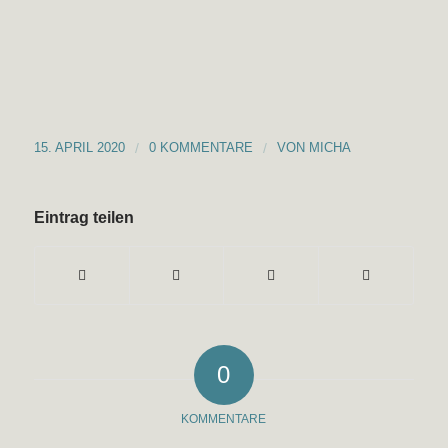
15. APRIL 2020
/
0 KOMMENTARE
/
VON
MICHA
Eintrag teilen
0
KOMMENTARE