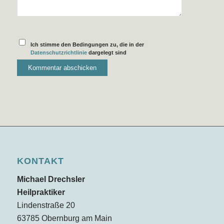
Ich stimme den Bedingungen zu, die in der
Datenschutzrichtlinie
dargelegt sind
KONTAKT
Michael Drechsler
Heilpraktiker
Lindenstraße 20
63785 Obernburg am Main