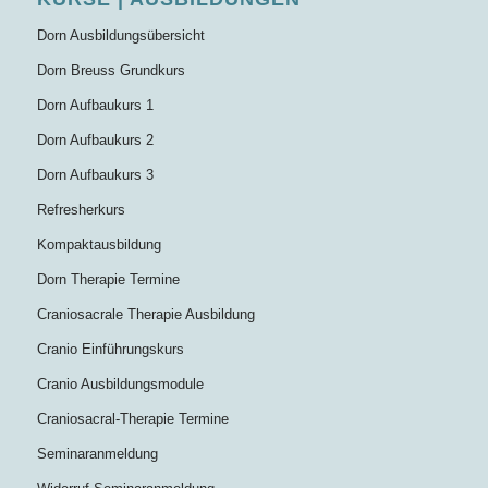
Dorn Ausbildungsübersicht
Dorn Breuss Grundkurs
Dorn Aufbaukurs 1
Dorn Aufbaukurs 2
Dorn Aufbaukurs 3
Refresherkurs
Kompaktausbildung
Dorn Therapie Termine
Craniosacrale Therapie Ausbildung
Cranio Einführungskurs
Cranio Ausbildungsmodule
Craniosacral-Therapie Termine
Seminaranmeldung