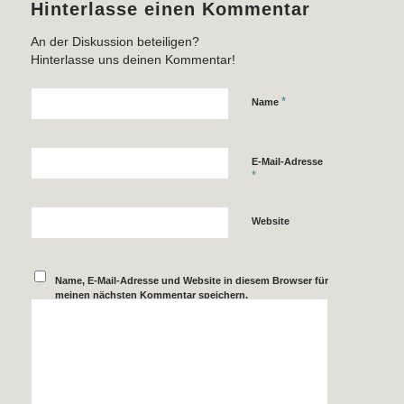
Hinterlasse einen Kommentar
An der Diskussion beteiligen?
Hinterlasse uns deinen Kommentar!
*
Name
E-Mail-Adresse
*
Website
Name, E-Mail-Adresse und Website in diesem Browser für
meinen nächsten Kommentar speichern.