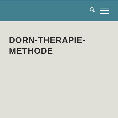
DORN-THERAPIE-
METHODE