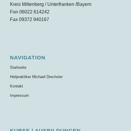
Kreis Miltenberg / Unterfranken /Bayern
Fon 06022 614242
Fax 09372 940167
NAVIGATION
Startseite
Heilpraktiker Michael Drechsler
Kontakt
Impressum
KURSE | AUSBILDUNGEN