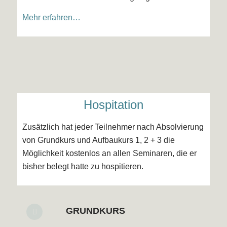
Mehr erfahren…
Hospitation
Zusätzlich hat jeder Teilnehmer nach Absolvierung
von Grundkurs und Aufbaukurs 1, 2 + 3 die
Möglichkeit kostenlos an allen Seminaren, die er
bisher belegt hatte zu hospitieren.
GRUNDKURS