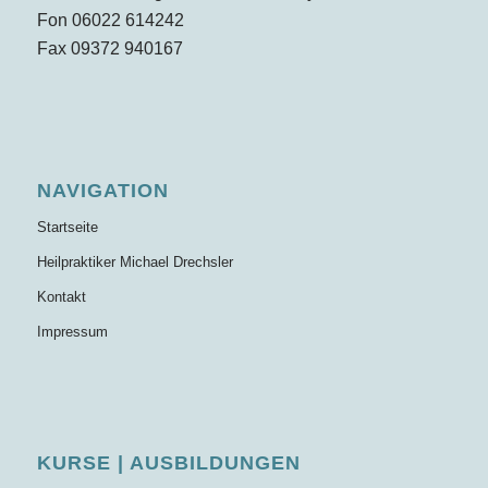
Fon 06022 614242
Fax 09372 940167
NAVIGATION
Startseite
Heilpraktiker Michael Drechsler
Kontakt
Impressum
KURSE | AUSBILDUNGEN