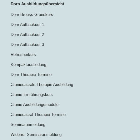
Dorn Ausbildungsübersicht
Dorn Breuss Grundkurs
Dorn Aufbaukurs 1
Dorn Aufbaukurs 2
Dorn Aufbaukurs 3
Refresherkurs
Kompaktausbildung
Dorn Therapie Termine
Craniosacrale Therapie Ausbildung
Cranio Einführungskurs
Cranio Ausbildungsmodule
Craniosacral-Therapie Termine
Seminaranmeldung
Widerruf Seminaranmeldung