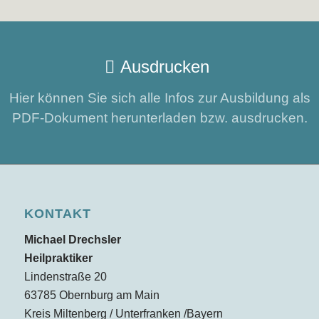
Ausdrucken
Hier können Sie sich alle Infos zur Ausbildung als
PDF-Dokument herunterladen bzw. ausdrucken.
KONTAKT
Michael Drechsler
Heilpraktiker
Lindenstraße 20
63785 Obernburg am Main
Kreis Miltenberg / Unterfranken /Bayern