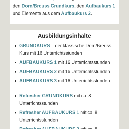
den
Dorn/Breuss Grundkurs,
den
Aufbaukurs 1
und Elemente aus dem
Aufbaukurs 2
.
Ausbildungsinhalte
GRUNDKURS
– der klassische Dorn/Breuss-
Kurs mit 16 Unterrichtsstunden
AUFBAUKURS 1
mit 16 Unterrichtsstunden
AUFBAUKURS 2
mit 16 Unterrichtsstunden
AUFBAUKURS 3
mit 16 Unterrichtsstunden
Refresher GRUNDKURS
mit ca. 8
Unterrichtsstunden
Refresher AUFBAUKURS 1
mit ca. 8
Unterrichtsstunden