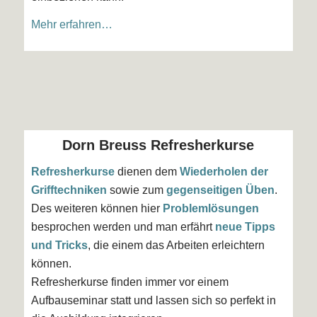
Mehr erfahren…
Dorn Breuss Refresherkurse
Refresherkurse
dienen dem
Wiederholen der
Grifftechniken
sowie zum
gegenseitigen Üben
.
Des weiteren können hier
Problemlösungen
besprochen werden und man erfährt
neue Tipps
und Tricks
, die einem das Arbeiten erleichtern
können.
Refresherkurse finden immer vor einem
Aufbauseminar statt und lassen sich so perfekt in