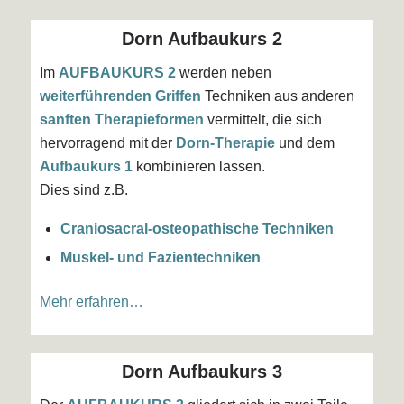
Dorn Aufbaukurs 2
Im
AUFBAUKURS
2
werden neben
weiterführenden Griffen
Techniken aus anderen
sanften Therapieformen
vermittelt, die sich
hervorragend mit der
Dorn-Therapie
und dem
Aufbaukurs 1
kombinieren lassen.
Dies sind z.B.
Craniosacral-osteopathische Techniken
Muskel- und Fazientechniken
Mehr erfahren…
Dorn Aufbaukurs 3