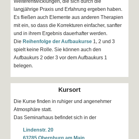
Weiterentwicklungen, die sich durch die
langjährige Praxis und Erfahrung ergeben haben.
Es fließen auch Elemente aus anderen Therapien
mit ein, so dass die Korrekturen einfacher, sanfter
und in ihrem Ergebnis dauerhafter werden.
Die
Reihenfolge der Aufbaukurse
1, 2 und 3
spielt keine Rolle. Sie können auch den
Aufbaukurs 2 oder 3 vor dem Aufbaukurs 1
belegen.
Kursort
Die Kurse finden in ruhiger und angenehmer
Atmosphäre statt.
Das Seminarhaus befindet sich in der
Lindenstr. 20
63785 Obernburg am Main