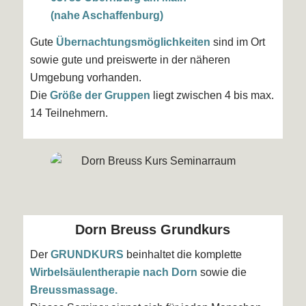
(nahe Aschaffenburg)
Gute
Übernachtungsmöglichkeiten
sind im Ort
sowie gute und preiswerte in der näheren
Umgebung vorhanden.
Die
Größe der Gruppen
liegt zwischen 4 bis max.
14 Teilnehmern.
Dorn Breuss Grundkurs
Der
GRUNDKURS
beinhaltet die komplette
Wirbelsäulentherapie nach Dorn
sowie die
Breussmassage.