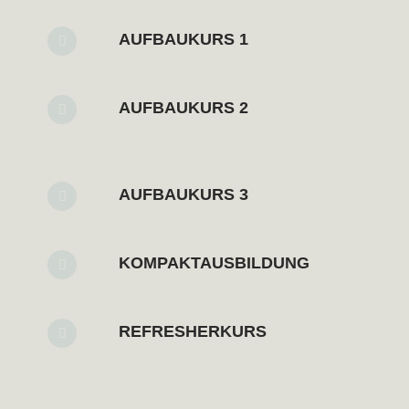
AUFBAUKURS 1
AUFBAUKURS 2
AUFBAUKURS 3
KOMPAKTAUSBILDUNG
REFRESHERKURS