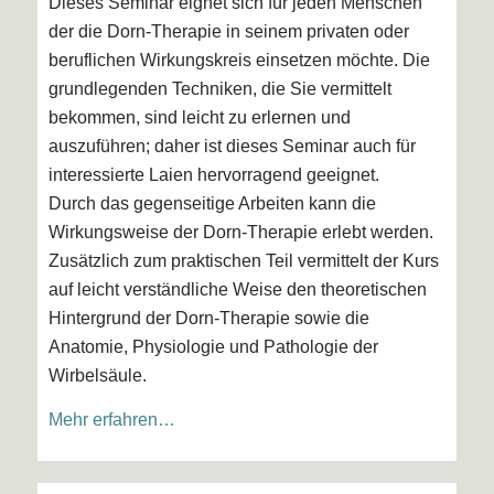
Dieses Seminar eignet sich für jeden Menschen
der die Dorn-Therapie in seinem privaten oder
beruflichen Wirkungskreis einsetzen möchte. Die
grundlegenden Techniken, die Sie vermittelt
bekommen, sind leicht zu erlernen und
auszuführen; daher ist dieses Seminar auch für
interessierte Laien hervorragend geeignet.
Durch das gegenseitige Arbeiten kann die
Wirkungsweise der Dorn-Therapie erlebt werden.
Zusätzlich zum praktischen Teil vermittelt der Kurs
auf leicht verständliche Weise den theoretischen
Hintergrund der Dorn-Therapie sowie die
Anatomie, Physiologie und Pathologie der
Wirbelsäule.
Mehr erfahren…