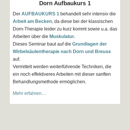
Dorn Aufbaukurs 1
Der
AUFBAUKURS 1
behandelt sehr intensiv die
Arbeit am Becken
, da diese bei der klassischen
Dorn-Therapie leider zu kurz kommt sowie u.a. das
Arbeiten über die
Muskulatur
.
Dieses Seminar baut auf die
Grundlagen der
Wirbelsäulentherapie nach Dorn und Breuss
auf.
Vermittelt werden weiterführende Techniken, die
ein noch effektiveres Arbeiten mit dieser sanften
Behandlungsmethode ermöglichen.
Mehr erfahren…