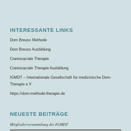
INTERESSANTE LINKS
Dorn Breuss Methode
Dorn Breuss Ausbildung
Craniosacrale Therapie
Craniosacrale Therapie Ausbildung
IGMDT – Internationale Gesellschaft für medizinische Dorn-
Therapie e.V
https://dorn-methode-therapie.de
NEUESTE BEITRÄGE
Mitgliederversammlung der IGMDT