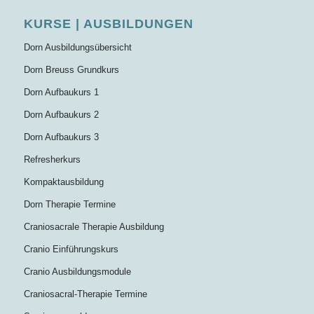
KURSE | AUSBILDUNGEN
Dorn Ausbildungsübersicht
Dorn Breuss Grundkurs
Dorn Aufbaukurs 1
Dorn Aufbaukurs 2
Dorn Aufbaukurs 3
Refresherkurs
Kompaktausbildung
Dorn Therapie Termine
Craniosacrale Therapie Ausbildung
Cranio Einführungskurs
Cranio Ausbildungsmodule
Craniosacral-Therapie Termine