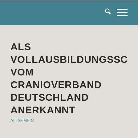
ALS
VOLLAUSBILDUNGSSCH
VOM
CRANIOVERBAND
DEUTSCHLAND
ANERKANNT
ALLGEMEIN