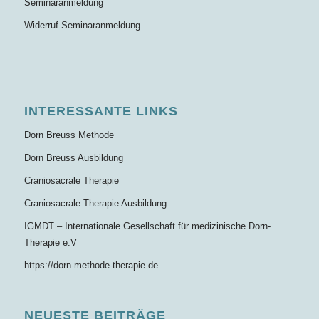
Seminaranmeldung
Widerruf Seminaranmeldung
INTERESSANTE LINKS
Dorn Breuss Methode
Dorn Breuss Ausbildung
Craniosacrale Therapie
Craniosacrale Therapie Ausbildung
IGMDT – Internationale Gesellschaft für medizinische Dorn-
Therapie e.V
https://dorn-methode-therapie.de
NEUESTE BEITRÄGE