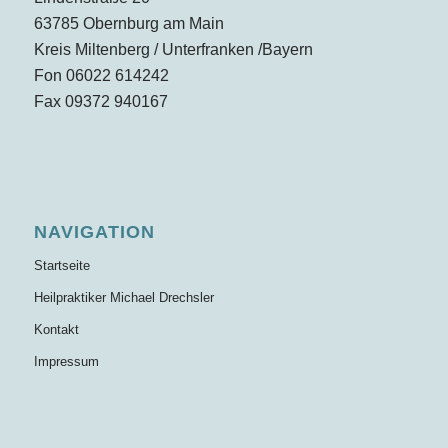
63785 Obernburg am Main
Kreis Miltenberg / Unterfranken /Bayern
Fon 06022 614242
Fax 09372 940167
NAVIGATION
Startseite
Heilpraktiker Michael Drechsler
Kontakt
Impressum