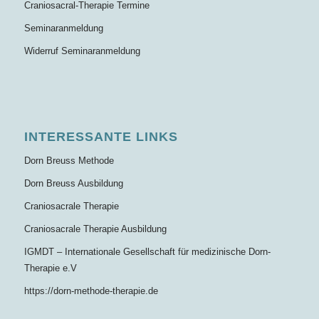
Craniosacral-Therapie Termine
Seminaranmeldung
Widerruf Seminaranmeldung
INTERESSANTE LINKS
Dorn Breuss Methode
Dorn Breuss Ausbildung
Craniosacrale Therapie
Craniosacrale Therapie Ausbildung
IGMDT – Internationale Gesellschaft für medizinische Dorn-
Therapie e.V
https://dorn-methode-therapie.de