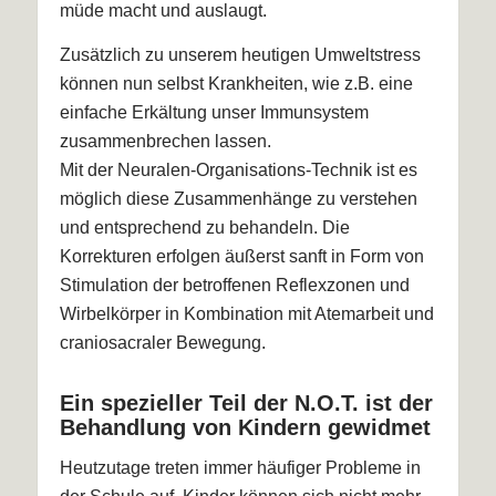
müde macht und auslaugt.
Zusätzlich zu unserem heutigen Umweltstress
können nun selbst Krankheiten, wie z.B. eine
einfache Erkältung unser Immunsystem
zusammenbrechen lassen.
Mit der Neuralen-Organisations-Technik ist es
möglich diese Zusammenhänge zu verstehen
und entsprechend zu behandeln. Die
Korrekturen erfolgen äußerst sanft in Form von
Stimulation der betroffenen Reflexzonen und
Wirbelkörper in Kombination mit Atemarbeit und
craniosacraler Bewegung.
Ein spezieller Teil der N.O.T. ist der
Behandlung von Kindern gewidmet
Heutzutage treten immer häufiger Probleme in