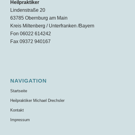
Heilpraktiker
Lindenstraße 20
63785 Obernburg am Main
Kreis Miltenberg / Unterfranken /Bayern
Fon 06022 614242
Fax 09372 940167
NAVIGATION
Startseite
Heilpraktiker Michael Drechsler
Kontakt
Impressum