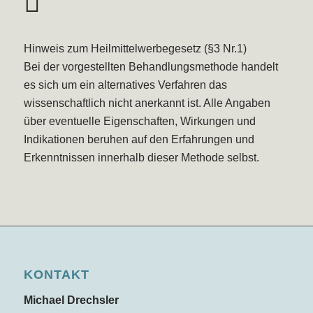
Hinweis zum Heilmittelwerbegesetz (§3 Nr.1)
Bei der vorgestellten Behandlungsmethode handelt
es sich um ein alternatives Verfahren das
wissenschaftlich nicht anerkannt ist. Alle Angaben
über eventuelle Eigenschaften, Wirkungen und
Indikationen beruhen auf den Erfahrungen und
Erkenntnissen innerhalb dieser Methode selbst.
KONTAKT
Michael Drechsler