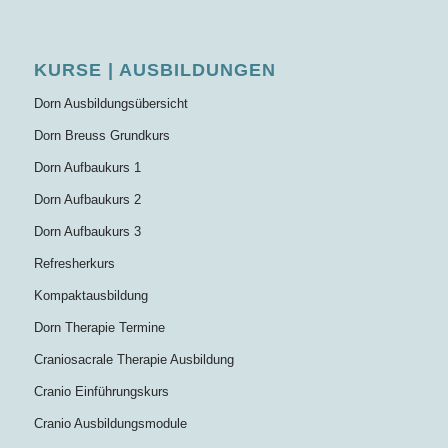
KURSE | AUSBILDUNGEN
Dorn Ausbildungsübersicht
Dorn Breuss Grundkurs
Dorn Aufbaukurs 1
Dorn Aufbaukurs 2
Dorn Aufbaukurs 3
Refresherkurs
Kompaktausbildung
Dorn Therapie Termine
Craniosacrale Therapie Ausbildung
Cranio Einführungskurs
Cranio Ausbildungsmodule