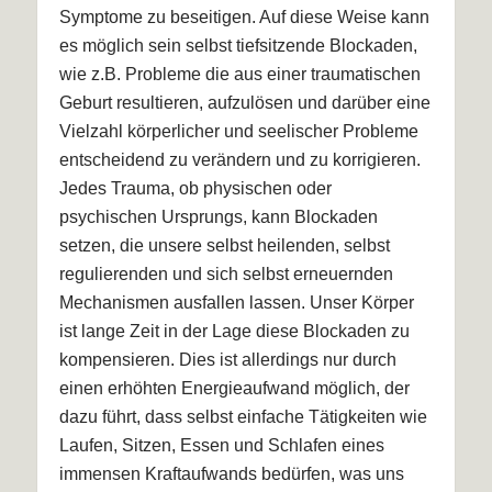
Symptome zu beseitigen. Auf diese Weise kann
es möglich sein selbst tiefsitzende Blockaden,
wie z.B. Probleme die aus einer traumatischen
Geburt resultieren, aufzulösen und darüber eine
Vielzahl körperlicher und seelischer Probleme
entscheidend zu verändern und zu korrigieren.
Jedes Trauma, ob physischen oder
psychischen Ursprungs, kann Blockaden
setzen, die unsere selbst heilenden, selbst
regulierenden und sich selbst erneuernden
Mechanismen ausfallen lassen. Unser Körper
ist lange Zeit in der Lage diese Blockaden zu
kompensieren. Dies ist allerdings nur durch
einen erhöhten Energieaufwand möglich, der
dazu führt, dass selbst einfache Tätigkeiten wie
Laufen, Sitzen, Essen und Schlafen eines
immensen Kraftaufwands bedürfen, was uns