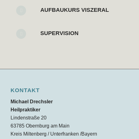
AUFBAUKURS VISZERAL
SUPERVISION
KONTAKT
Michael Drechsler
Heilpraktiker
Lindenstraße 20
63785 Obernburg am Main
Kreis Miltenberg / Unterfranken /Bayern