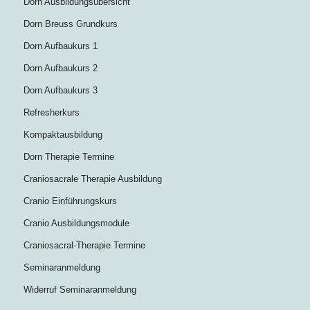
Dorn Ausbildungsübersicht
Dorn Breuss Grundkurs
Dorn Aufbaukurs 1
Dorn Aufbaukurs 2
Dorn Aufbaukurs 3
Refresherkurs
Kompaktausbildung
Dorn Therapie Termine
Craniosacrale Therapie Ausbildung
Cranio Einführungskurs
Cranio Ausbildungsmodule
Craniosacral-Therapie Termine
Seminaranmeldung
Widerruf Seminaranmeldung