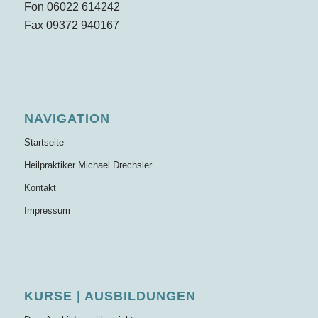
Fon 06022 614242
Fax 09372 940167
NAVIGATION
Startseite
Heilpraktiker Michael Drechsler
Kontakt
Impressum
KURSE | AUSBILDUNGEN