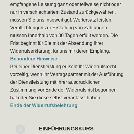
empfangene Leistung ganz oder teilweise nicht oder
nur in verschlechtertem Zustand zurückgewähren,
müssen Sie uns insoweit ggf. Wertersatz leisten.
Verpflichtungen zur Erstattung von Zahlungen
müssen innerhalb von 30 Tagen erfüllt werden. Die
Frist beginnt für Sie mit der Absendung Ihrer
Widerrufserklärung, für uns mir deren Empfang.
Besondere Hinweise
Bei einer Dienstleistung erlischt Ihr Widerrufsrecht
vorzeitig, wenn Ihr Vertragspartner mit der Ausführung
der Dienstleistung mit Ihrer ausdrücklichen
Zustimmung vor Ende der Widerrufsfrist begonnen
hat oder Sie diese selbst veranlasst haben.
Ende der Widerrufsbelehrung
EINFÜHRUNGSKURS