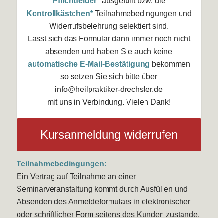
Pflichtfelder*
ausgefüllt bzw. die
Kontrollkästchen*
Teilnahmebedingungen und
Widerrufsbelehrung selektiert sind.
Lässt sich das Formular dann immer noch nicht
absenden und haben Sie auch keine
automatische E-Mail-Bestätigung
bekommen
so setzen Sie sich bitte über
info@heilpraktiker-drechsler.de
mit uns in Verbindung. Vielen Dank!
Kursanmeldung widerrufen
Teilnahmebedingungen:
Ein Vertrag auf Teilnahme an einer
Seminarveranstaltung kommt durch Ausfüllen und
Absenden des Anmeldeformulars in elektronischer
oder schriftlicher Form seitens des Kunden zustande.