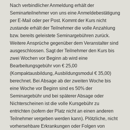
Nach verbindlicher Anmeldung erhält der
Seminarteilnehmer von uns eine Anmeldebestätigung
per E-Mail oder per Post. Kommt der Kurs nicht
zustande erhält der Teilnehmer die volle Anzahlung
bzw. bereits geleistete Seminargebühren zurück.
Weitere Ansprüche gegenüber dem Veranstalter sind
ausgeschlossen. Sagt der Teilnehmer den Kurs bis
zwei Wochen vor Beginn ab wird eine
Bearbeitungsgebühr von € 25,00
(Kompaktausbildung, Ausbildungsmodul € 35,00)
berechnet. Bei Absage ab der zweiten Woche bis
eine Woche vor Beginn sind es 50% der
Seminargebühr und bei späterer Absage oder
Nichterscheinen ist die volle Kursgebühr zu
entrichten (sofern der Platz nicht an einen anderen
Teilnehmer vergeben werden kann). Plötzliche, nicht
vorhersehbare Erkrankungen oder Folgen von