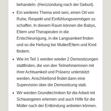
behandeln. (Herzzündung nach der Geburt).
Ein weiteres Thema wird sein, einen Ort von
Ruhe, Respekt und Einfühlungsvermögen zu
schaffen. In diesem Raum können die Babys,
Eltern und Therapeuten in die
Entschleunigung, in die Langsamkeit finden
und so die Heilung bei Mutter/Eltern und Kind
fördern.
Wie im Teil 1 werden wieder 2 Demositzungen
stattfinden, die von den Teilnehmerinnen mit
ihrer Achtsamkeit und Präsenz unterstützt
werden. Anschließend findet dann eine
Supervision über die Demositzung statt.
Wir werden Grundtechniken für die Arbeit mit
Schwangeren erlernen und auch Hilfe für die
Mütter nach der Entbindung anbieten können.