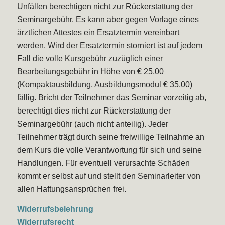
Unfällen berechtigen nicht zur Rückerstattung der
Seminargebühr. Es kann aber gegen Vorlage eines
ärztlichen Attestes ein Ersatztermin vereinbart
werden. Wird der Ersatztermin storniert ist auf jedem
Fall die volle Kursgebühr zuzüglich einer
Bearbeitungsgebühr in Höhe von € 25,00
(Kompaktausbildung, Ausbildungsmodul € 35,00)
fällig. Bricht der Teilnehmer das Seminar vorzeitig ab,
berechtigt dies nicht zur Rückerstattung der
Seminargebühr (auch nicht anteilig). Jeder
Teilnehmer trägt durch seine freiwillige Teilnahme an
dem Kurs die volle Verantwortung für sich und seine
Handlungen. Für eventuell verursachte Schäden
kommt er selbst auf und stellt den Seminarleiter von
allen Haftungsansprüchen frei.
Widerrufsbelehrung
Widerrufsrecht