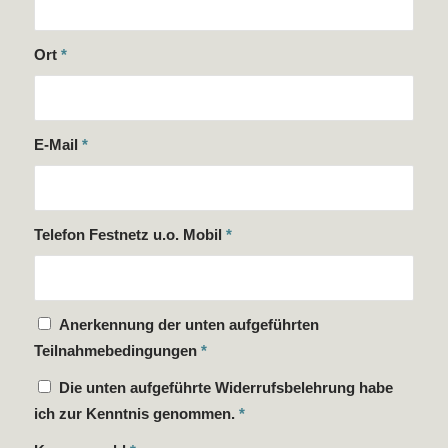
Ort
*
E-Mail
*
Telefon Festnetz u.o. Mobil
*
Anerkennung der unten aufgeführten
Teilnahmebedingungen
*
Die unten aufgeführte Widerrufsbelehrung habe
ich zur Kenntnis genommen.
*