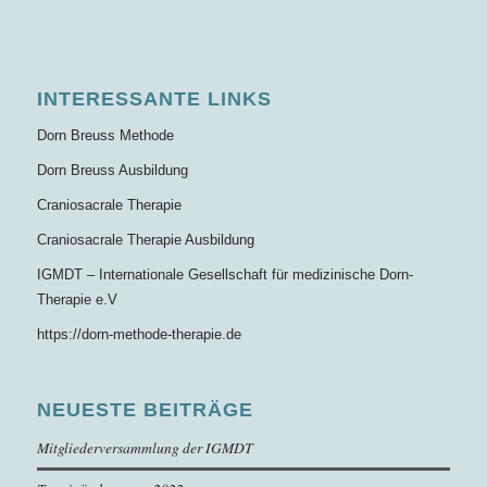
INTERESSANTE LINKS
Dorn Breuss Methode
Dorn Breuss Ausbildung
Craniosacrale Therapie
Craniosacrale Therapie Ausbildung
IGMDT – Internationale Gesellschaft für medizinische Dorn-
Therapie e.V
https://dorn-methode-therapie.de
NEUESTE BEITRÄGE
Mitgliederversammlung der IGMDT