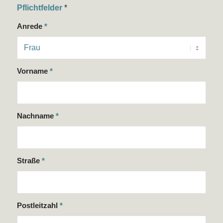
Pflichtfelder
*
Anrede
*
Vorname
*
Nachname
*
Straße
*
Postleitzahl
*