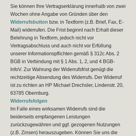
Sie können Ihre Vertragserklärung innerhalb von zwei
Wochen ohne Angabe von Gründen über den
Widerrufsbutton
bzw. in Textform (z.B. Brief, Fax, E-
Mail) widerrufen. Die Frist beginnt nach Erhalt dieser
Belehrung in Textform, jedoch nicht vor
Vertragsabschluss und auch nicht vor Erfüllung
unserer Informationspflichten gemäß § 312c Abs. 2
BGB in Verbindung mit § 1 Abs. 1, 2, und 4 BGB-
InfoV. Zur Wahrung der Widerrufsfrist genügt die
rechtzeitige Absendung des Widerrufs. Der Widerruf
ist zu richten an HP Michael Drechsler, Lindenstr. 20,
63785 Obernburg.
Widerrufsfolgen
Im Falle eines wirksamen Widerrufs sind die
beiderseits empfangenen Leistungen
zurückzugewähren und ggf. gezogenen Nutzungen
(z.B. Zinsen) herauszugeben. Können Sie uns die