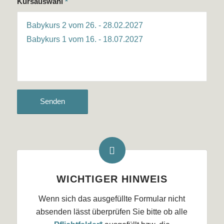
Kursauswahl
*
WICHTIGER HINWEIS
Wenn sich das ausgefüllte Formular nicht
absenden lässt überprüfen Sie bitte ob alle