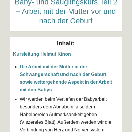
Baby- und Säuglingskurs Teil 2
– Arbeit mit der Mutter vor und
nach der Geburt
Inhalt:
Kursleitung
Helmut Kinon
Die Arbeit mit der Mutter in der
Schwangerschaft und nach der Geburt
sowie weitergehende Aspekt in der Arbeit
mit den Babys.
Wir werden beim Vertiefen der Babyarbeit
besonders dem Abnabeln, also dem
Nabelbereich Aufmerksamkeit geben
(Viszerales Blatt). Außerdem werden wir die
Verbindung von Herz und Nervensystem