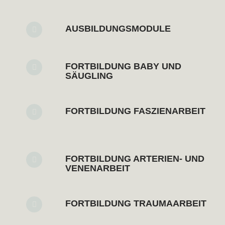
AUSBILDUNGSMODULE
FORTBILDUNG BABY UND
SÄUGLING
FORTBILDUNG FASZIENARBEIT
FORTBILDUNG ARTERIEN- UND
VENENARBEIT
FORTBILDUNG TRAUMAARBEIT