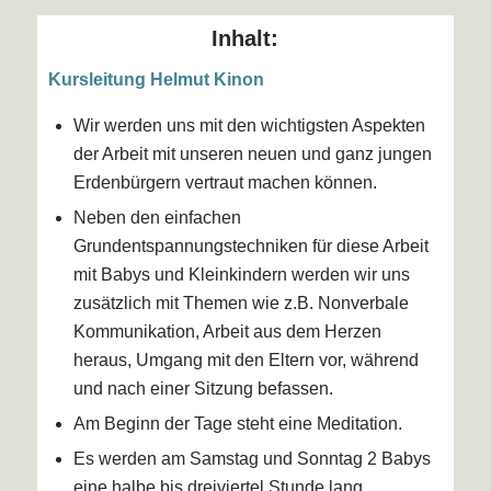
Inhalt:
Kursleitung
Helmut Kinon
Wir werden uns mit den wichtigsten Aspekten
der Arbeit mit unseren neuen und ganz jungen
Erdenbürgern vertraut machen können.
Neben den einfachen
Grundentspannungstechniken für diese Arbeit
mit Babys und Kleinkindern werden wir uns
zusätzlich mit Themen wie z.B. Nonverbale
Kommunikation, Arbeit aus dem Herzen
heraus, Umgang mit den Eltern vor, während
und nach einer Sitzung befassen.
Am Beginn der Tage steht eine Meditation.
Es werden am Samstag und Sonntag 2 Babys
eine halbe bis dreiviertel Stunde lang