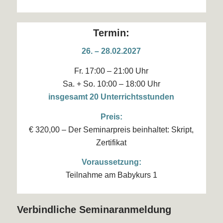
Termin:
26. – 28.02.2027
Fr. 17:00 – 21:00 Uhr
Sa. + So. 10:00 – 18:00 Uhr
insgesamt 20 Unterrichtsstunden
Preis:
€ 320,00 – Der Seminarpreis beinhaltet: Skript,
Zertifikat
Voraussetzung:
Teilnahme am Babykurs 1
Verbindliche Seminaranmeldung