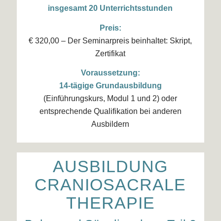
insgesamt 20 Unterrichtsstunden
Preis:
€ 320,00 – Der Seminarpreis beinhaltet: Skript,
Zertifikat
Voraussetzung:
14-tägige Grundausbildung
(Einführungskurs, Modul 1 und 2) oder
entsprechende Qualifikation bei anderen
Ausbildern
AUSBILDUNG
CRANIOSACRALE
THERAPIE