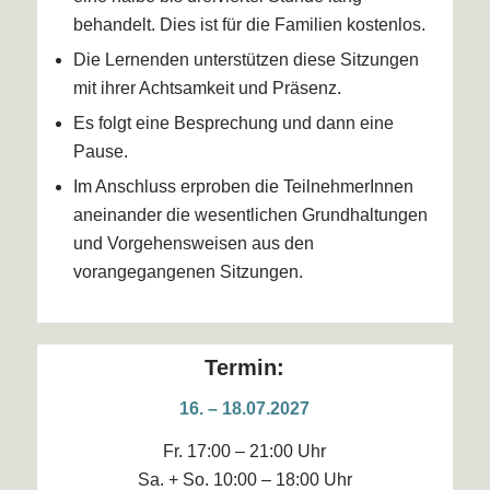
behandelt. Dies ist für die Familien kostenlos.
Die Lernenden unterstützen diese Sitzungen
mit ihrer Achtsamkeit und Präsenz.
Es folgt eine Besprechung und dann eine
Pause.
Im Anschluss erproben die TeilnehmerInnen
aneinander die wesentlichen Grundhaltungen
und Vorgehensweisen aus den
vorangegangenen Sitzungen.
Termin:
16. – 18.07.2027
Fr. 17:00 – 21:00 Uhr
Sa. + So. 10:00 – 18:00 Uhr