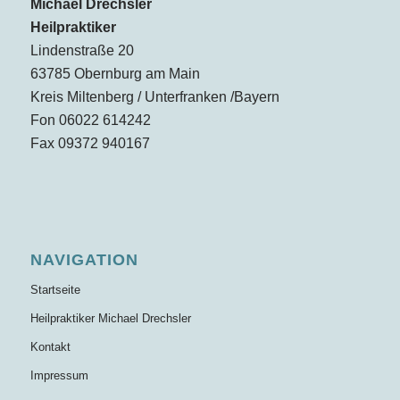
Michael Drechsler
Heilpraktiker
Lindenstraße 20
63785 Obernburg am Main
Kreis Miltenberg / Unterfranken /Bayern
Fon 06022 614242
Fax 09372 940167
NAVIGATION
Startseite
Heilpraktiker Michael Drechsler
Kontakt
Impressum