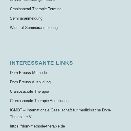
Craniosacral-Therapie Termine
Seminaranmeldung
Widerruf Seminaranmeldung
INTERESSANTE LINKS
Dorn Breuss Methode
Dorn Breuss Ausbildung
Craniosacrale Therapie
Craniosacrale Therapie Ausbildung
IGMDT – Internationale Gesellschaft für medizinische Dorn-
Therapie e.V
https://dorn-methode-therapie.de