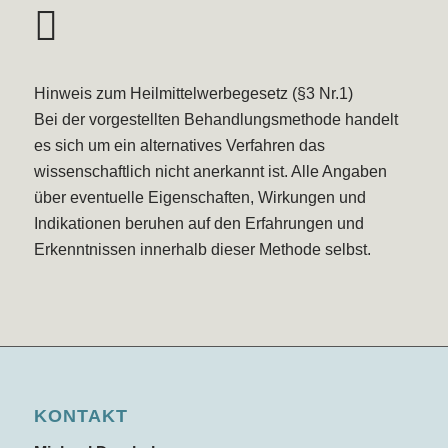
Hinweis zum Heilmittelwerbegesetz (§3 Nr.1)
Bei der vorgestellten Behandlungsmethode handelt
es sich um ein alternatives Verfahren das
wissenschaftlich nicht anerkannt ist. Alle Angaben
über eventuelle Eigenschaften, Wirkungen und
Indikationen beruhen auf den Erfahrungen und
Erkenntnissen innerhalb dieser Methode selbst.
KONTAKT