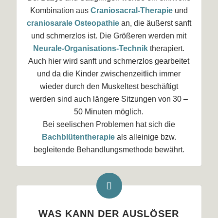
Kombination aus
Craniosacral-Therapie
und
craniosarale Osteopathie
an, die äußerst sanft
und schmerzlos ist. Die Größeren werden mit
Neurale-Organisations-Technik
therapiert.
Auch hier wird sanft und schmerzlos gearbeitet
und da die Kinder zwischenzeitlich immer
wieder durch den Muskeltest beschäftigt
werden sind auch längere Sitzungen von 30 –
50 Minuten möglich.
Bei seelischen Problemen hat sich die
Bachblütentherapie
als alleinige bzw.
begleitende Behandlungsmethode bewährt.
WAS KANN DER AUSLÖSER