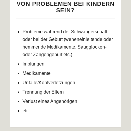
VON PROBLEMEN BEI KINDERN
SEIN?
Probleme während der Schwangerschaft
oder bei der Geburt (weheneinleitende oder
hemmende Medikamente, Saugglocken-
oder Zangengeburt etc.)
Impfungen
Medikamente
Unfälle/Kopfverletzungen
Trennung der Eltern
Verlust eines Angehörigen
etc.