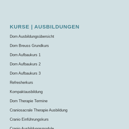
KURSE | AUSBILDUNGEN
Dorn Ausbildungsübersicht
Dorn Breuss Grundkurs
Dorn Aufbaukurs 1
Dorn Aufbaukurs 2
Dorn Aufbaukurs 3
Refresherkurs
Kompaktausbildung
Dorn Therapie Termine
Craniosacrale Therapie Ausbildung
Cranio Einführungskurs
Cranio Ausbildungsmodule