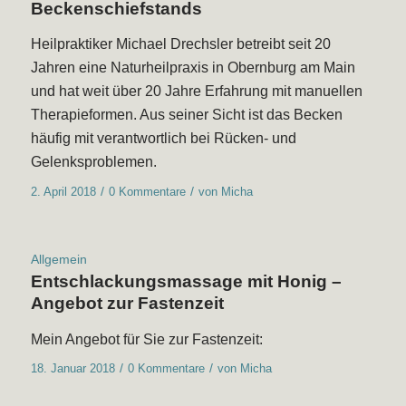
Beckenschiefstands
Heilpraktiker Michael Drechsler betreibt seit 20
Jahren eine Naturheilpraxis in Obernburg am Main
und hat weit über 20 Jahre Erfahrung mit manuellen
Therapieformen. Aus seiner Sicht ist das Becken
häufig mit verantwortlich bei Rücken- und
Gelenksproblemen.
/
/
2. April 2018
0 Kommentare
von
Micha
Allgemein
Entschlackungsmassage mit Honig –
Angebot zur Fastenzeit
Mein Angebot für Sie zur Fastenzeit:
/
/
18. Januar 2018
0 Kommentare
von
Micha