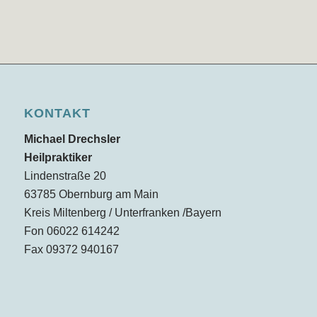
KONTAKT
Michael Drechsler
Heilpraktiker
Lindenstraße 20
63785 Obernburg am Main
Kreis Miltenberg / Unterfranken /Bayern
Fon 06022 614242
Fax 09372 940167