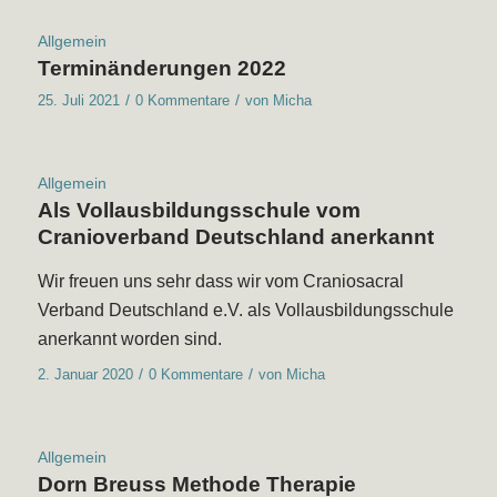
Allgemein
Terminänderungen 2022
/
/
25. Juli 2021
0 Kommentare
von
Micha
Allgemein
Als Vollausbildungsschule vom
Cranioverband Deutschland anerkannt
Wir freuen uns sehr dass wir vom Craniosacral
Verband Deutschland e.V. als Vollausbildungsschule
anerkannt worden sind.
/
/
2. Januar 2020
0 Kommentare
von
Micha
Allgemein
Dorn Breuss Methode Therapie