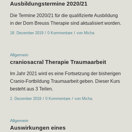
Ausbildungstermine 2020/21
Die Termine 2020/21 für die qualifizierte Ausbildung
in der Dorn Breuss Therapie sind aktualisiert worden.
/
/
18. Dezember 2019
0 Kommentare
von
Micha
Allgemein
craniosacral Therapie Traumaarbeit
Im Jahr 2021 wird es eine Fortsetzung der bisherigen
Cranio-Fortbildung Traumaarbeit geben. Dieser Kurs
besteht aus 3 Teilen.
/
/
2. Dezember 2019
0 Kommentare
von
Micha
Allgemein
Auswirkungen eines