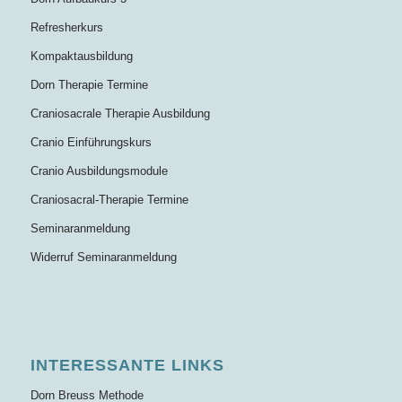
Refresherkurs
Kompaktausbildung
Dorn Therapie Termine
Craniosacrale Therapie Ausbildung
Cranio Einführungskurs
Cranio Ausbildungsmodule
Craniosacral-Therapie Termine
Seminaranmeldung
Widerruf Seminaranmeldung
INTERESSANTE LINKS
Dorn Breuss Methode