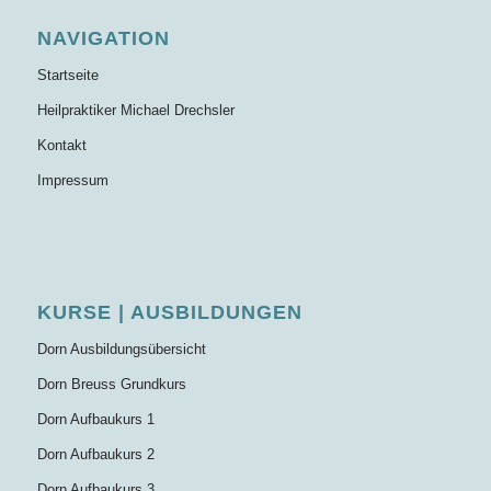
NAVIGATION
Startseite
Heilpraktiker Michael Drechsler
Kontakt
Impressum
KURSE | AUSBILDUNGEN
Dorn Ausbildungsübersicht
Dorn Breuss Grundkurs
Dorn Aufbaukurs 1
Dorn Aufbaukurs 2
Dorn Aufbaukurs 3