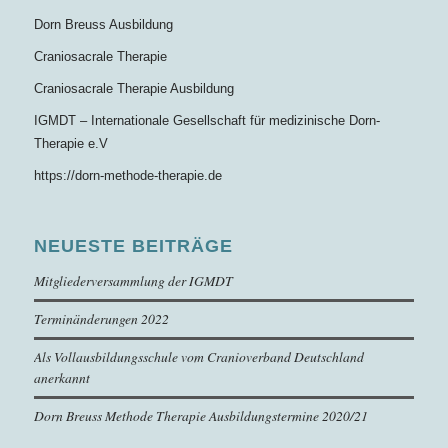
Dorn Breuss Ausbildung
Craniosacrale Therapie
Craniosacrale Therapie Ausbildung
IGMDT – Internationale Gesellschaft für medizinische Dorn-
Therapie e.V
https://dorn-methode-therapie.de
NEUESTE BEITRÄGE
Mitgliederversammlung der IGMDT
Terminänderungen 2022
Als Vollausbildungsschule vom Cranioverband Deutschland
anerkannt
Dorn Breuss Methode Therapie Ausbildungstermine 2020/21