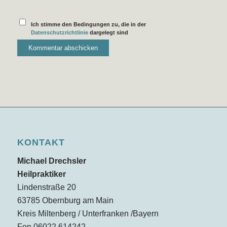
Ich stimme den Bedingungen zu, die in der
Datenschutzrichtlinie
dargelegt sind
KONTAKT
Michael Drechsler
Heilpraktiker
Lindenstraße 20
63785 Obernburg am Main
Kreis Miltenberg / Unterfranken /Bayern
Fon 06022 614242