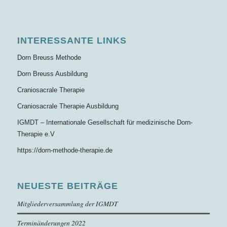
INTERESSANTE LINKS
Dorn Breuss Methode
Dorn Breuss Ausbildung
Craniosacrale Therapie
Craniosacrale Therapie Ausbildung
IGMDT – Internationale Gesellschaft für medizinische Dorn-
Therapie e.V
https://dorn-methode-therapie.de
NEUESTE BEITRÄGE
Mitgliederversammlung der IGMDT
Terminänderungen 2022