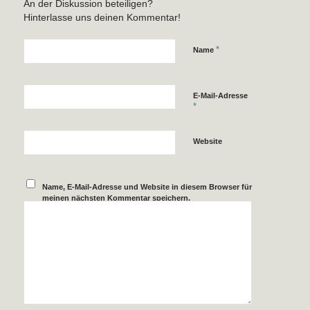
An der Diskussion beteiligen?
Hinterlasse uns deinen Kommentar!
*
Name
E-Mail-Adresse
*
Website
Name, E-Mail-Adresse und Website in diesem Browser für
meinen nächsten Kommentar speichern.