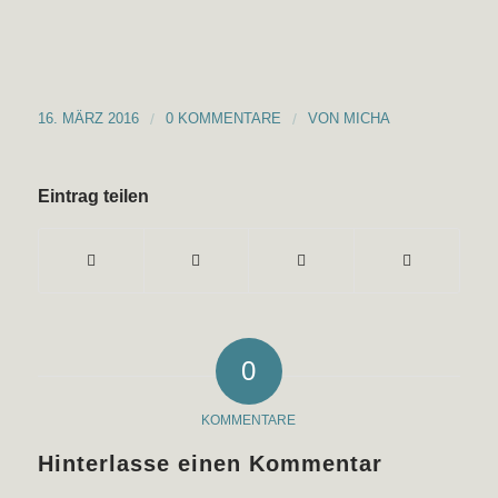
16. MÄRZ 2016
/
0 KOMMENTARE
/
VON
MICHA
Eintrag teilen
0
KOMMENTARE
Hinterlasse einen Kommentar