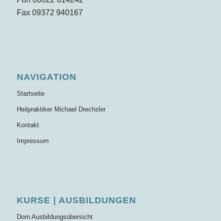
Fax 09372 940167
NAVIGATION
Startseite
Heilpraktiker Michael Drechsler
Kontakt
Impressum
KURSE | AUSBILDUNGEN
Dorn Ausbildungsübersicht