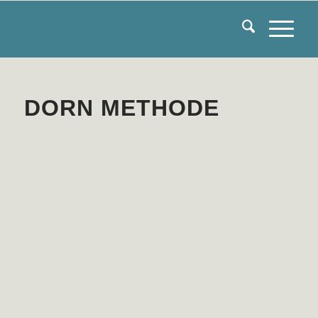
DORN METHODE