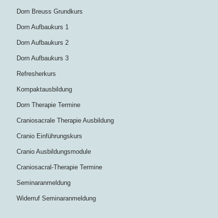
Dorn Breuss Grundkurs
Dorn Aufbaukurs 1
Dorn Aufbaukurs 2
Dorn Aufbaukurs 3
Refresherkurs
Kompaktausbildung
Dorn Therapie Termine
Craniosacrale Therapie Ausbildung
Cranio Einführungskurs
Cranio Ausbildungsmodule
Craniosacral-Therapie Termine
Seminaranmeldung
Widerruf Seminaranmeldung