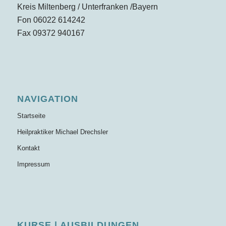
Kreis Miltenberg / Unterfranken /Bayern
Fon 06022 614242
Fax 09372 940167
NAVIGATION
Startseite
Heilpraktiker Michael Drechsler
Kontakt
Impressum
KURSE | AUSBILDUNGEN