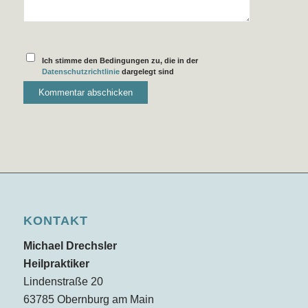
Ich stimme den Bedingungen zu, die in der
Datenschutzrichtlinie
dargelegt sind
KONTAKT
Michael Drechsler
Heilpraktiker
Lindenstraße 20
63785 Obernburg am Main