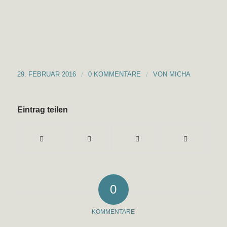
29. FEBRUAR 2016
/
0 KOMMENTARE
/
VON
MICHA
Eintrag teilen
0
KOMMENTARE