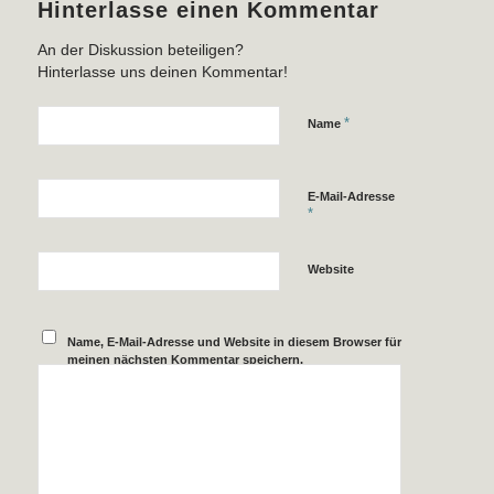
Hinterlasse einen Kommentar
An der Diskussion beteiligen?
Hinterlasse uns deinen Kommentar!
*
Name
E-Mail-Adresse
*
Website
Name, E-Mail-Adresse und Website in diesem Browser für
meinen nächsten Kommentar speichern.