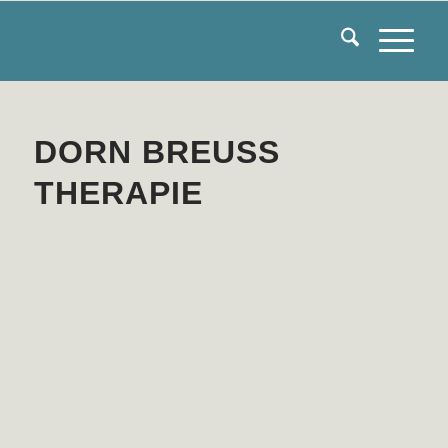
DORN BREUSS
THERAPIE