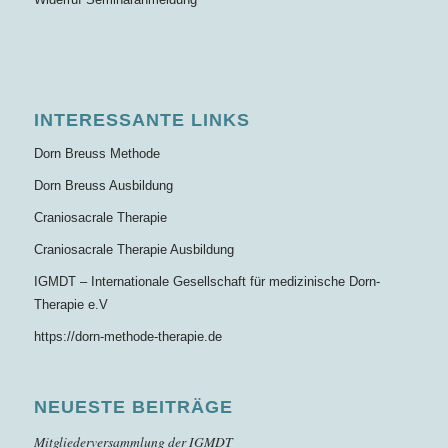
INTERESSANTE LINKS
Dorn Breuss Methode
Dorn Breuss Ausbildung
Craniosacrale Therapie
Craniosacrale Therapie Ausbildung
IGMDT – Internationale Gesellschaft für medizinische Dorn-
Therapie e.V
https://dorn-methode-therapie.de
NEUESTE BEITRÄGE
Mitgliederversammlung der IGMDT