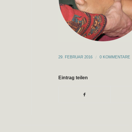
29. FEBRUAR 2016
/
0 KOMMENTARE
Eintrag teilen