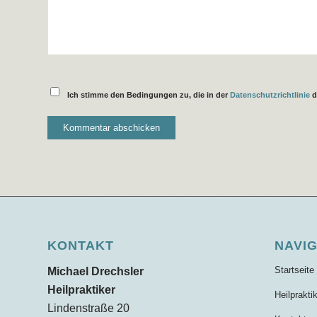
Ich stimme den Bedingungen zu, die in der
Datenschutzrichtlinie
d
KONTAKT
NAVI
Startseite
Michael Drechsler
Heilpraktiker
Heilprakti
Lindenstraße 20