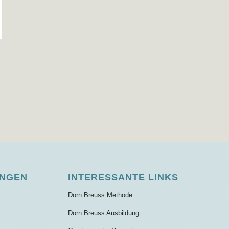
UNGEN
INTERESSANTE LINKS
Dorn Breuss Methode
Dorn Breuss Ausbildung