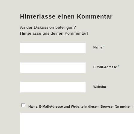
Hinterlasse einen Kommentar
An der Diskussion beteiligen?
Hinterlasse uns deinen Kommentar!
*
Name
*
E-Mail-Adresse
Website
Name, E-Mail-Adresse und Website in diesem Browser für meinen