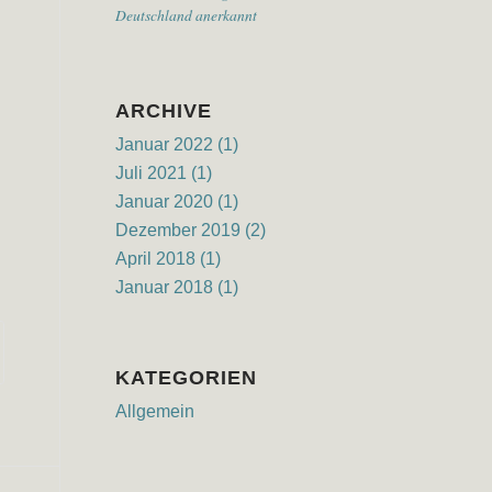
Deutschland anerkannt
ARCHIVE
Januar 2022
(1)
Juli 2021
(1)
Januar 2020
(1)
Dezember 2019
(2)
April 2018
(1)
Januar 2018
(1)
KATEGORIEN
Allgemein