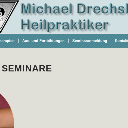
herapien
Aus- und Fortbildungen
Seminaranmeldung
Kontak
 SEMINARE