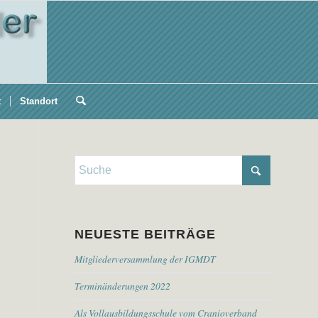
t
Standort
NEUESTE BEITRÄGE
Mitgliederversammlung der IGMDT
Terminänderungen 2022
Als Vollausbildungsschule vom Cranioverband