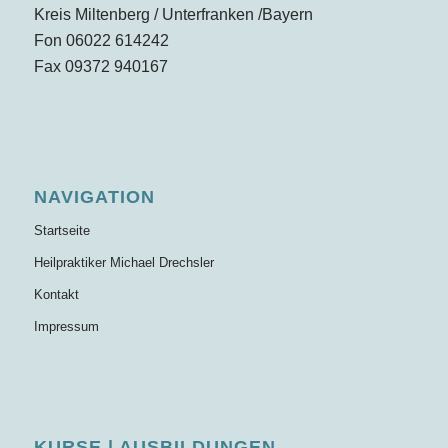
Kreis Miltenberg / Unterfranken /Bayern
Fon 06022 614242
Fax 09372 940167
NAVIGATION
Startseite
Heilpraktiker Michael Drechsler
Kontakt
Impressum
KURSE | AUSBILDUNGEN