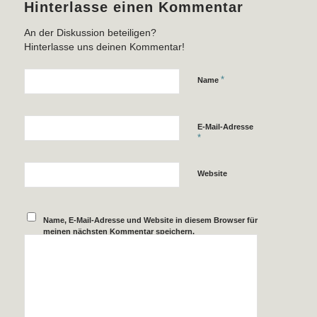
Hinterlasse einen Kommentar
An der Diskussion beteiligen?
Hinterlasse uns deinen Kommentar!
*
Name
E-Mail-Adresse
*
Website
Name, E-Mail-Adresse und Website in diesem Browser für
meinen nächsten Kommentar speichern.