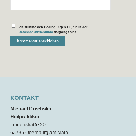
Ich stimme den Bedingungen zu, die in der
Datenschutzrichtlinie
dargelegt sind
KONTAKT
Michael Drechsler
Heilpraktiker
Lindenstraße 20
63785 Obernburg am Main