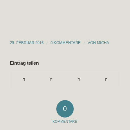
29. FEBRUAR 2016
/
0 KOMMENTARE
/
VON
MICHA
Eintrag teilen
0
KOMMENTARE