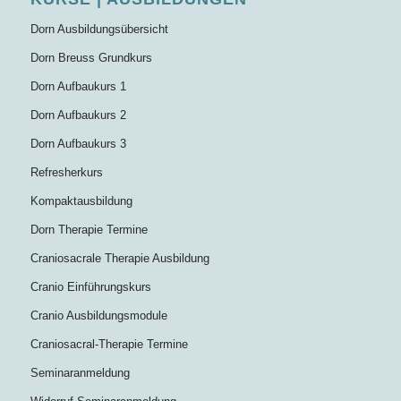
Dorn Ausbildungsübersicht
Dorn Breuss Grundkurs
Dorn Aufbaukurs 1
Dorn Aufbaukurs 2
Dorn Aufbaukurs 3
Refresherkurs
Kompaktausbildung
Dorn Therapie Termine
Craniosacrale Therapie Ausbildung
Cranio Einführungskurs
Cranio Ausbildungsmodule
Craniosacral-Therapie Termine
Seminaranmeldung