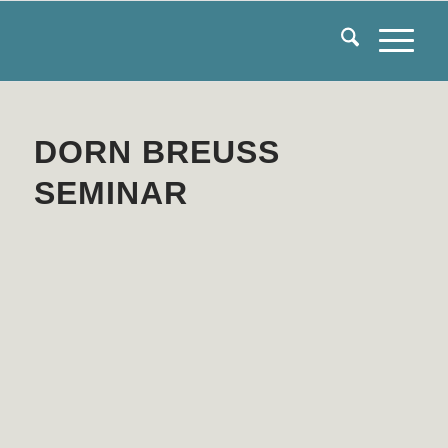
DORN BREUSS
SEMINAR