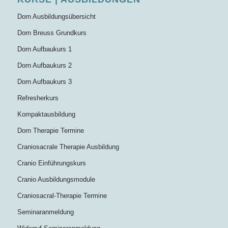
Dorn Ausbildungsübersicht
Dorn Breuss Grundkurs
Dorn Aufbaukurs 1
Dorn Aufbaukurs 2
Dorn Aufbaukurs 3
Refresherkurs
Kompaktausbildung
Dorn Therapie Termine
Craniosacrale Therapie Ausbildung
Cranio Einführungskurs
Cranio Ausbildungsmodule
Craniosacral-Therapie Termine
Seminaranmeldung