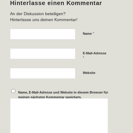
Hinterlasse einen Kommentar
An der Diskussion beteiligen?
Hinterlasse uns deinen Kommentar!
*
Name
E-Mail-Adresse
*
Website
Name, E-Mail-Adresse und Website in diesem Browser für
meinen nächsten Kommentar speichern.