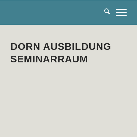
DORN AUSBILDUNG
SEMINARRAUM