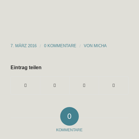
7. MÄRZ 2016
/
0 KOMMENTARE
/
VON
MICHA
Eintrag teilen
0
KOMMENTARE