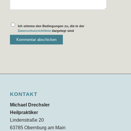
Ich stimme den Bedingungen zu, die in der
Datenschutzrichtlinie
dargelegt sind
KONTAKT
Michael Drechsler
Heilpraktiker
Lindenstraße 20
63785 Obernburg am Main