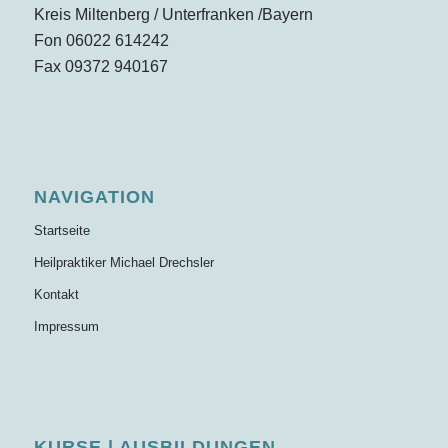
Kreis Miltenberg / Unterfranken /Bayern
Fon 06022 614242
Fax 09372 940167
NAVIGATION
Startseite
Heilpraktiker Michael Drechsler
Kontakt
Impressum
KURSE | AUSBILDUNGEN