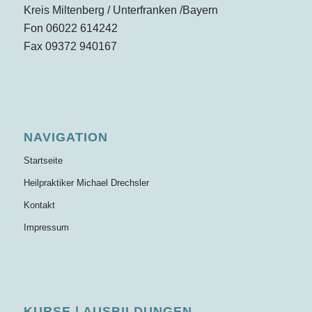
Kreis Miltenberg / Unterfranken /Bayern
Fon 06022 614242
Fax 09372 940167
NAVIGATION
Startseite
Heilpraktiker Michael Drechsler
Kontakt
Impressum
KURSE | AUSBILDUNGEN