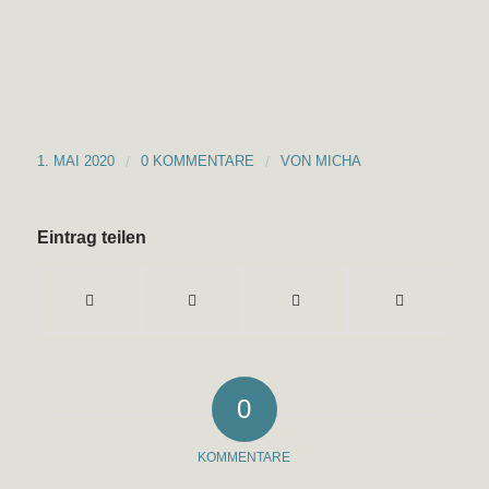
1. MAI 2020
/
0 KOMMENTARE
/
VON
MICHA
Eintrag teilen
0
KOMMENTARE