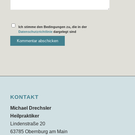
Ich stimme den Bedingungen zu, die in der
Datenschutzrichtlinie
dargelegt sind
KONTAKT
Michael Drechsler
Heilpraktiker
Lindenstraße 20
63785 Obernburg am Main