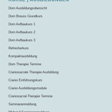
Dorn Ausbildungsübersicht
Dorn Breuss Grundkurs
Dorn Aufbaukurs 1
Dorn Aufbaukurs 2
Dorn Aufbaukurs 3
Refresherkurs
Kompaktausbildung
Dorn Therapie Termine
Craniosacrale Therapie Ausbildung
Cranio Einführungskurs
Cranio Ausbildungsmodule
Craniosacral-Therapie Termine
Seminaranmeldung