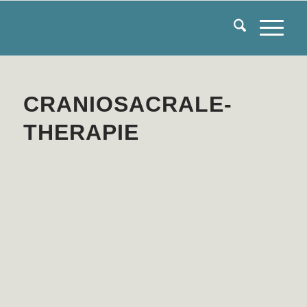
CRANIOSACRALE-
THERAPIE