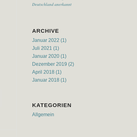
Deutschland anerkannt
ARCHIVE
Januar 2022
(1)
Juli 2021
(1)
Januar 2020
(1)
Dezember 2019
(2)
April 2018
(1)
Januar 2018
(1)
KATEGORIEN
Allgemein