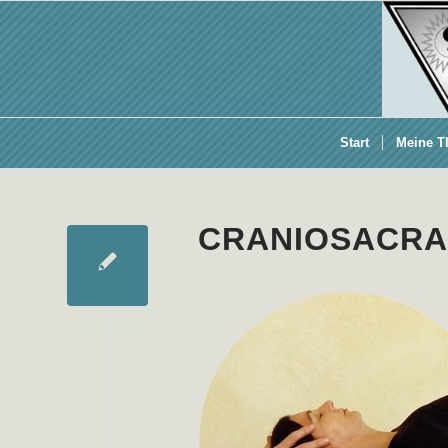
Start
Meine T
CRANIOSACRA