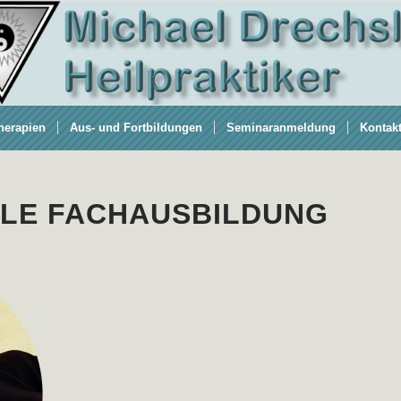
herapien
Aus- und Fortbildungen
Seminaranmeldung
Kontak
LE FACHAUSBILDUNG