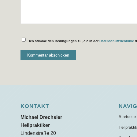
Ich stimme den Bedingungen zu, die in der
Datenschutzrichtlinie
d
KONTAKT
NAVI
Startseite
Michael Drechsler
Heilpraktiker
Heilprakti
Lindenstraße 20