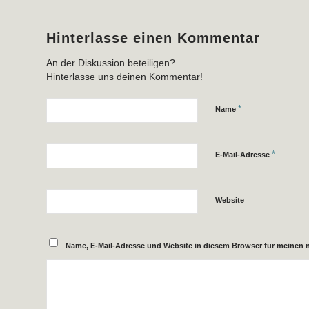
Hinterlasse einen Kommentar
An der Diskussion beteiligen?
Hinterlasse uns deinen Kommentar!
*
Name
*
E-Mail-Adresse
Website
Name, E-Mail-Adresse und Website in diesem Browser für meinen