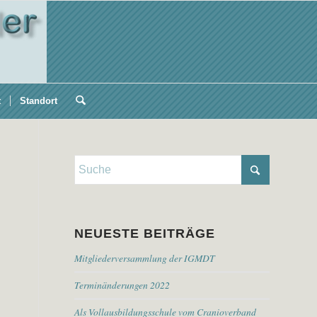
t
Standort
NEUESTE BEITRÄGE
Mitgliederversammlung der IGMDT
Terminänderungen 2022
Als Vollausbildungsschule vom Cranioverband