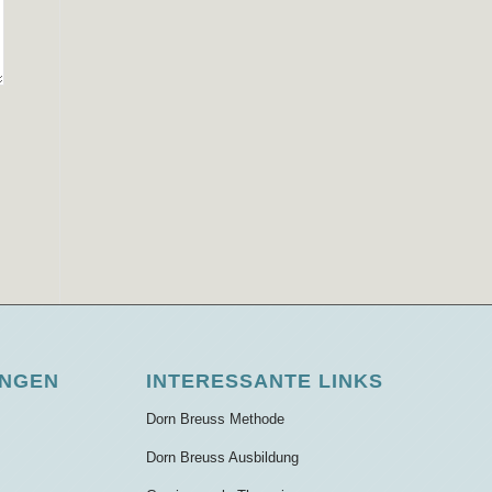
UNGEN
INTERESSANTE LINKS
Dorn Breuss Methode
Dorn Breuss Ausbildung