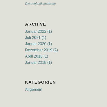
Deutschland anerkannt
ARCHIVE
Januar 2022
(1)
Juli 2021
(1)
Januar 2020
(1)
Dezember 2019
(2)
April 2018
(1)
Januar 2018
(1)
KATEGORIEN
Allgemein