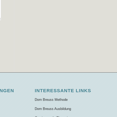
UNGEN
INTERESSANTE LINKS
Dorn Breuss Methode
Dorn Breuss Ausbildung