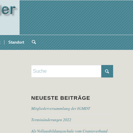
t
Standort
NEUESTE BEITRÄGE
Mitgliederversammlung der IGMDT
Terminänderungen 2022
Als Vollausbildungsschule vom Cranioverband