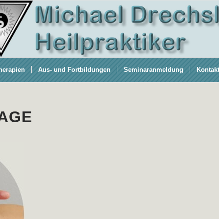
herapien
Aus- und Fortbildungen
Seminaranmeldung
Kontak
AGE