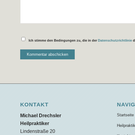
Ich stimme den Bedingungen zu, die in der
Datenschutzrichtlinie
d
KONTAKT
NAVI
Startseite
Michael Drechsler
Heilpraktiker
Heilprakti
Lindenstraße 20