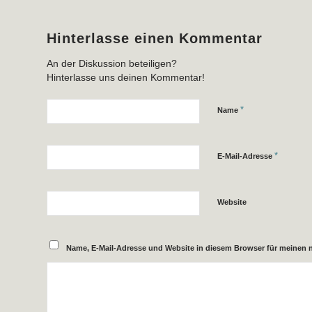
Hinterlasse einen Kommentar
An der Diskussion beteiligen?
Hinterlasse uns deinen Kommentar!
*
Name
*
E-Mail-Adresse
Website
Name, E-Mail-Adresse und Website in diesem Browser für meinen