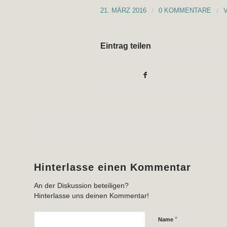
21. MÄRZ 2016
/
0 KOMMENTARE
/
Eintrag teilen
Hinterlasse einen Kommentar
An der Diskussion beteiligen?
Hinterlasse uns deinen Kommentar!
*
Name