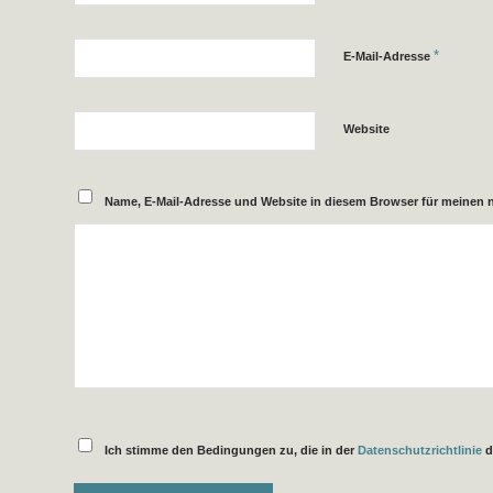
*
E-Mail-Adresse
Website
Name, E-Mail-Adresse und Website in diesem Browser für meinen
Ich stimme den Bedingungen zu, die in der
Datenschutzrichtlinie
d