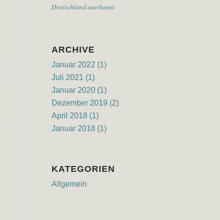
Deutschland anerkannt
ARCHIVE
Januar 2022
(1)
Juli 2021
(1)
Januar 2020
(1)
Dezember 2019
(2)
April 2018
(1)
Januar 2018
(1)
KATEGORIEN
Allgemein