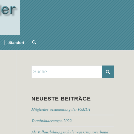
t
Standort
NEUESTE BEITRÄGE
Mitgliederversammlung der IGMDT
Terminänderungen 2022
Als Vollausbildungsschule vom Cranioverband