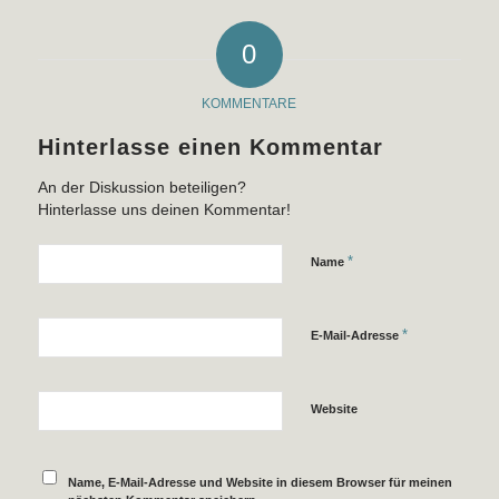
0
KOMMENTARE
Hinterlasse einen Kommentar
An der Diskussion beteiligen?
Hinterlasse uns deinen Kommentar!
*
Name
*
E-Mail-Adresse
Website
Name, E-Mail-Adresse und Website in diesem Browser für meinen