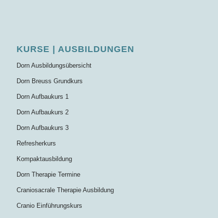
KURSE | AUSBILDUNGEN
Dorn Ausbildungsübersicht
Dorn Breuss Grundkurs
Dorn Aufbaukurs 1
Dorn Aufbaukurs 2
Dorn Aufbaukurs 3
Refresherkurs
Kompaktausbildung
Dorn Therapie Termine
Craniosacrale Therapie Ausbildung
Cranio Einführungskurs