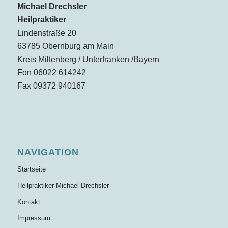
Michael Drechsler
Heilpraktiker
Lindenstraße 20
63785 Obernburg am Main
Kreis Miltenberg / Unterfranken /Bayern
Fon 06022 614242
Fax 09372 940167
NAVIGATION
Startseite
Heilpraktiker Michael Drechsler
Kontakt
Impressum