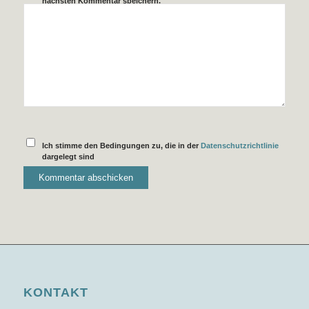
nächsten Kommentar speichern.
Ich stimme den Bedingungen zu, die in der
Datenschutzrichtlinie
dargelegt sind
KONTAKT