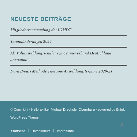
NEUESTE BEITRÄGE
Mitgliederversammlung der IGMDT
Terminänderungen 2022
Als Vollausbildungsschule vom Cranioverband Deutschland
anerkannt
Dorn Breuss Methode Therapie Ausbildungstermine 2020/21
© Copyright -
Heilpraktiker Michael Drechsler Obernburg
-
powered by Enfold
WordPress Theme
Startseite
Datenschutz
Impressum