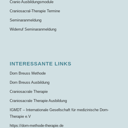
Cranio Ausbildungsmodule
Craniosacral-Therapie Termine
Seminaranmeldung
Widerruf Seminaranmeldung
INTERESSANTE LINKS
Dorn Breuss Methode
Dorn Breuss Ausbildung
Craniosacrale Therapie
Craniosacrale Therapie Ausbildung
IGMDT – Internationale Gesellschaft für medizinische Dorn-
Therapie e.V
https://dorn-methode-therapie.de