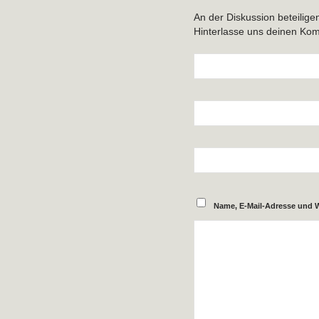
An der Diskussion beteilige
Hinterlasse uns deinen Ko
Name, E-Mail-Adresse und 