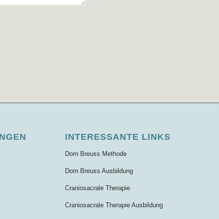
UNGEN
INTERESSANTE LINKS
Dorn Breuss Methode
Dorn Breuss Ausbildung
Craniosacrale Therapie
Craniosacrale Therapie Ausbildung